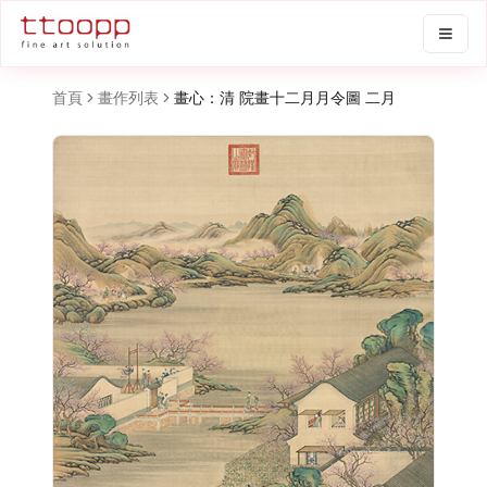
首頁
畫作列表
畫心：清 院畫十二月月令圖 二月