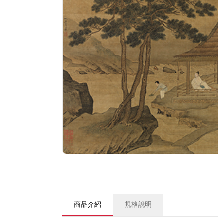
商品介紹
規格說明