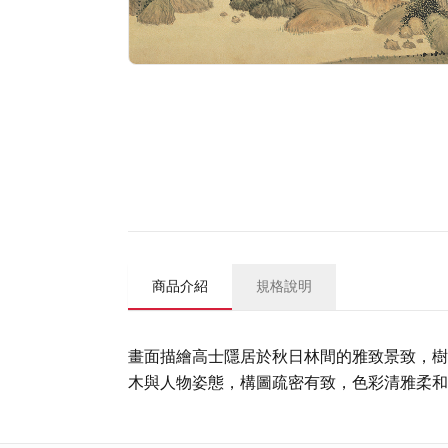
商品介紹
規格說明
畫面描繪高士隱居於秋日林間的雅致景致，樹
木與人物姿態，構圖疏密有致，色彩清雅柔和，