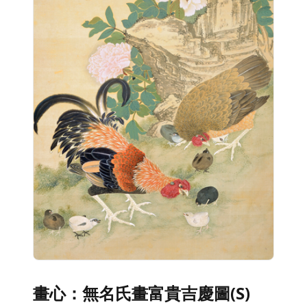
畫心：無名氏畫富貴吉慶圖(S)