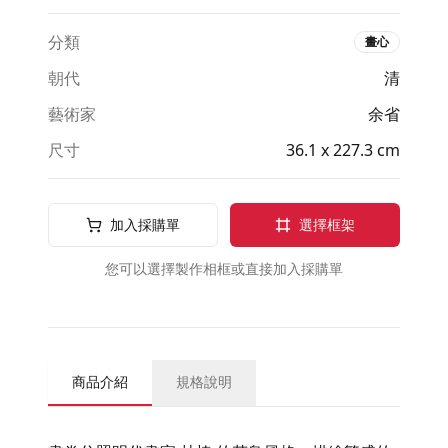
分類
畫心
朝代
清
藝術家
余省
尺寸
36.1 x 227.3 cm
加入採購單
選擇框架
您可以選擇製作相框或直接加入採購單
商品介紹
規格說明