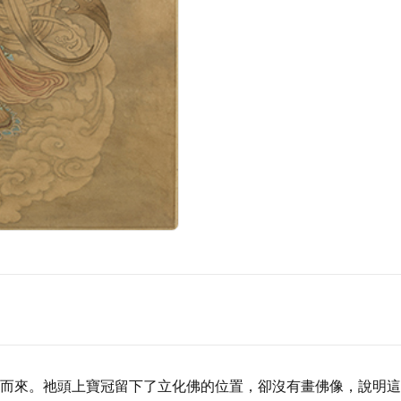
而來。祂頭上寶冠留下了立化佛的位置，卻沒有畫佛像，說明這