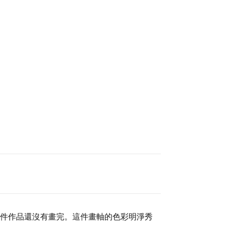
件作品還沒有畫完。這件畫軸的色彩明淨秀