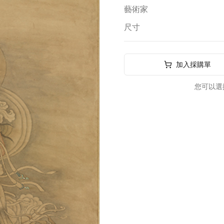
藝術家
尺寸
加入採購單
您可以選