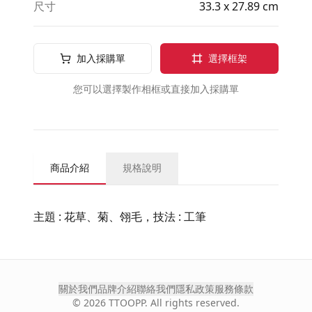
尺寸
33.3 x 27.89 cm
加入採購單
選擇框架
您可以選擇製作相框或直接加入採購單
商品介紹
規格說明
主題 : 花草、菊、翎毛，技法 : 工筆
關於我們
品牌介紹
聯絡我們
隱私政策
服務條款
©
2026
TTOOPP. All rights reserved.