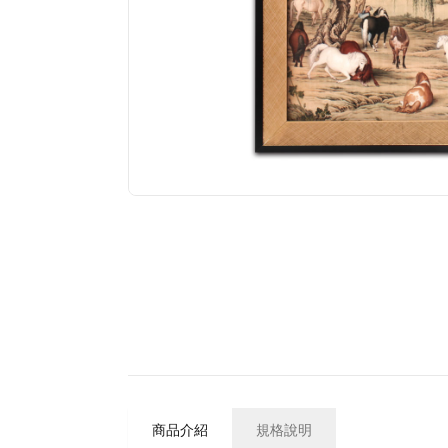
商品介紹
規格說明