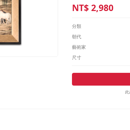
NT$
2,980
分類
朝代
藝術家
尺寸
此