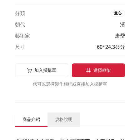
分類
畫心
朝代
清
藝術家
唐岱
尺寸
60*24.3公分
加入採購單
選擇框架
您可以選擇製作相框或直接加入採購單
商品介紹
規格說明