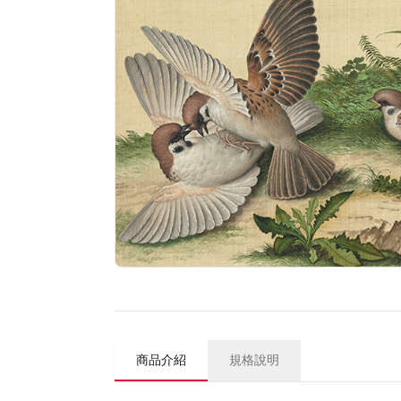
商品介紹
規格說明