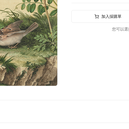
加入採購單
您可以選