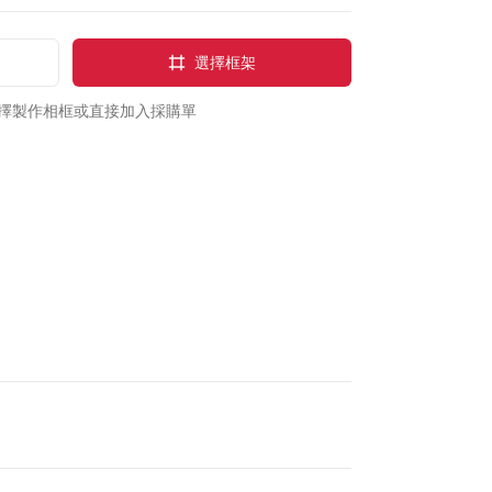
選擇框架
擇製作相框或直接加入採購單